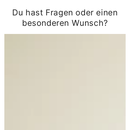
Du hast Fragen oder einen
besonderen Wunsch?