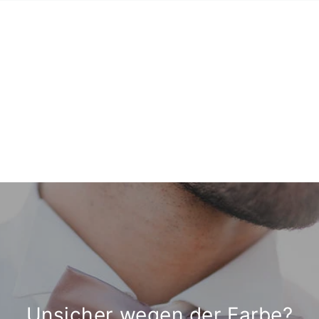
Unsicher wegen der Farbe?