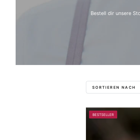
Bestell dir unsere S
SORTIEREN NACH
BESTSELLER