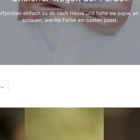
toffproben einfach zu dir nach Hause und halte sie bspw. a
schauen, welche Farbe am besten passt.