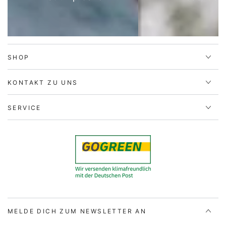
SHOP
KONTAKT ZU UNS
SERVICE
MELDE DICH ZUM NEWSLETTER AN