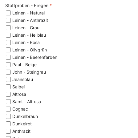
Stoffproben - Fliegen
*
Leinen - Natural
Leinen - Anthrazit
Leinen - Grau
Leinen - Hellblau
Leinen - Rosa
Leinen - Olivgrün
Leinen - Beerenfarben
Paul - Beige
John - Steingrau
Jeansblau
Salbei
Altrosa
Samt - Altrosa
Cognac
Dunkelbraun
Dunkelrot
Anthrazit