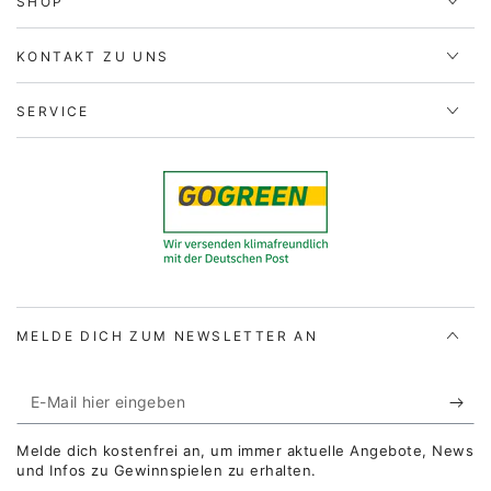
SHOP
KONTAKT ZU UNS
SERVICE
MELDE DICH ZUM NEWSLETTER AN
E-
Mail
Melde dich kostenfrei an, um immer aktuelle Angebote, News
hier
und Infos zu Gewinnspielen zu erhalten.