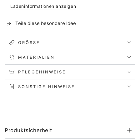
Ladeninformationen anzeigen
Teile diese besondere Idee
GRÖSSE
MATERIALIEN
PFLEGEHINWEISE
SONSTIGE HINWEISE
Produktsicherheit