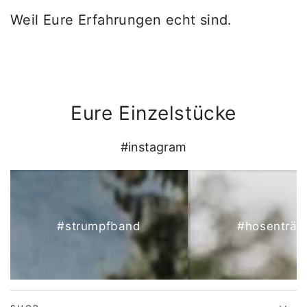
Weil Eure Erfahrungen echt sind.
Eure Einzelstücke
#instagram
#strumpfband
#hosenträg