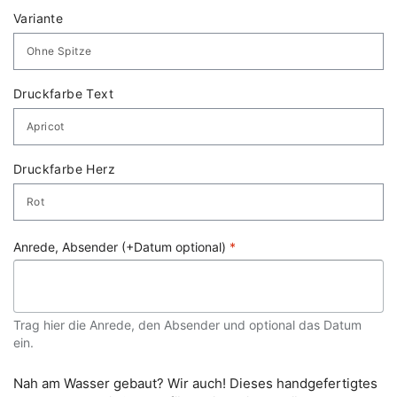
Variante
Druckfarbe Text
Druckfarbe Herz
Anrede, Absender (+Datum optional)
*
Trag hier die Anrede, den Absender und optional das Datum
ein.
Nah am Wasser gebaut? Wir auch! Dieses handgefertigtes