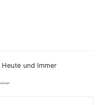
 Heute und Immer
echnet