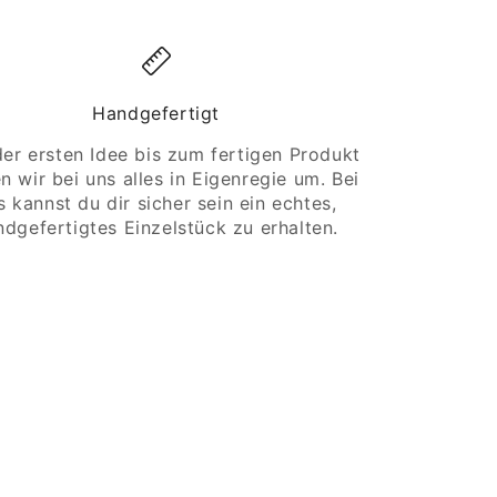
Handgefertigt
er ersten Idee bis zum fertigen Produkt
n wir bei uns alles in Eigenregie um. Bei
s kannst du dir sicher sein ein echtes,
ndgefertigtes Einzelstück zu erhalten.