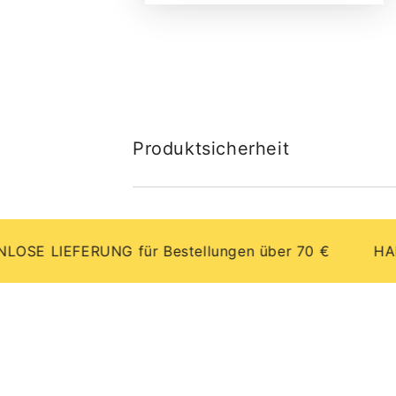
Produktsicherheit
LIEFERUNG für Bestellungen über 70 €
HANDGEF