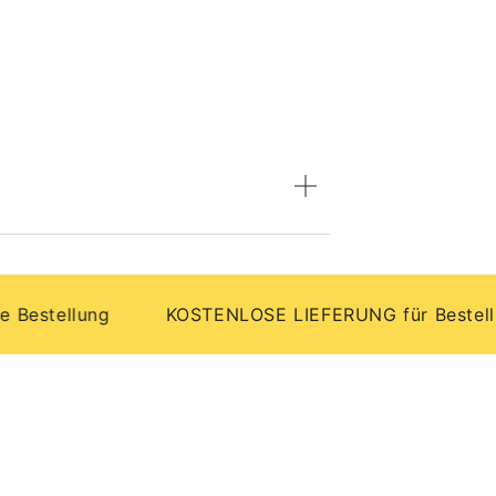
tellung
KOSTENLOSE LIEFERUNG für Bestellungen