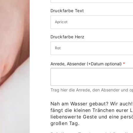
Druckfarbe Text
Druckfarbe Herz
Anrede, Absender (+Datum optional)
*
Trag hier die Anrede, den Absender und op
Nah am Wasser gebaut? Wir auch!
fängt die kleinen Tränchen eurer 
liebenswerte Geste und eine pers
großen Tag.