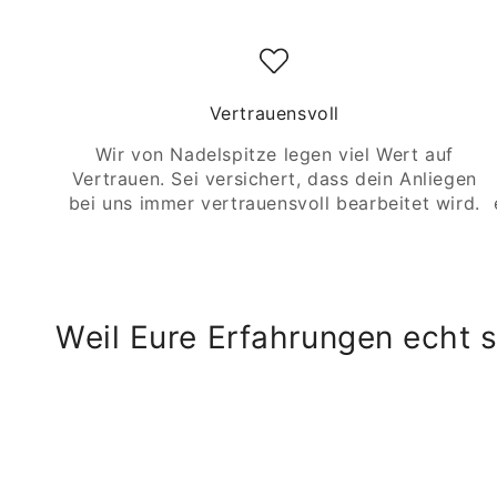
Vertrauensvoll
Wir von Nadelspitze legen viel Wert auf
Vertrauen. Sei versichert, dass dein Anliegen
bei uns immer vertrauensvoll bearbeitet wird.
Weil Eure Erfahrungen echt s