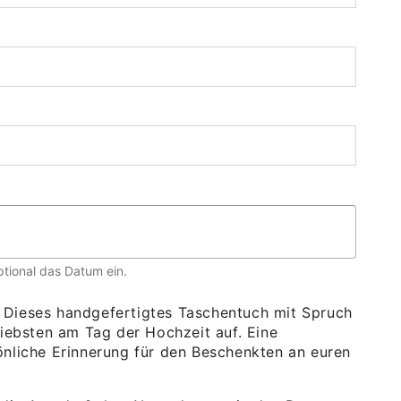
tional das Datum ein.
 Dieses handgefertigtes Taschentuch mit Spruch
Liebsten am Tag der Hochzeit auf. Eine
önliche Erinnerung für den Beschenkten an euren