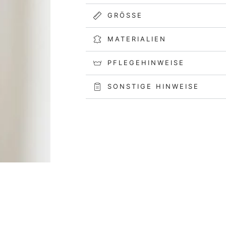
GRÖSSE
MATERIALIEN
PFLEGEHINWEISE
SONSTIGE HINWEISE