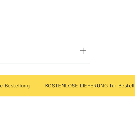
ellung
KOSTENLOSE LIEFERUNG für Bestellungen 