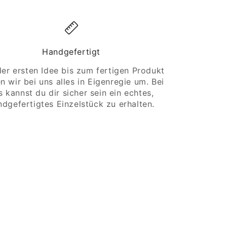
Handgefertigt
er ersten Idee bis zum fertigen Produkt
n wir bei uns alles in Eigenregie um. Bei
s kannst du dir sicher sein ein echtes,
ndgefertigtes Einzelstück zu erhalten.