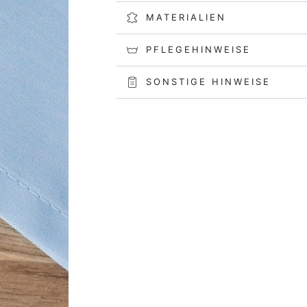
MATERIALIEN
PFLEGEHINWEISE
SONSTIGE HINWEISE