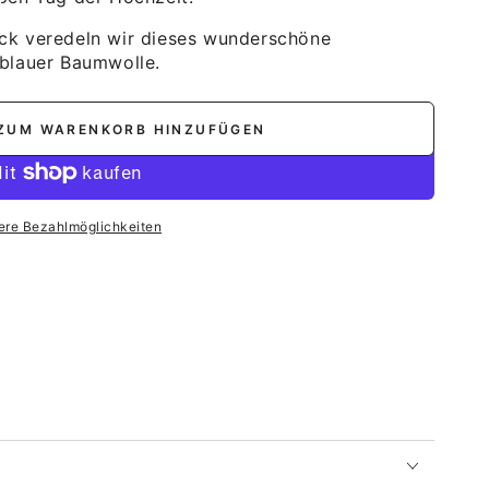
ck veredeln wir dieses wunderschöne
blauer Baumwolle.
ZUM WARENKORB HINZUFÜGEN
ere Bezahlmöglichkeiten