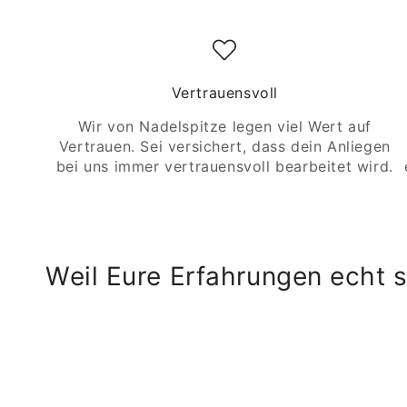
Vertrauensvoll
Wir von Nadelspitze legen viel Wert auf
Vertrauen. Sei versichert, dass dein Anliegen
bei uns immer vertrauensvoll bearbeitet wird.
Weil Eure Erfahrungen echt s