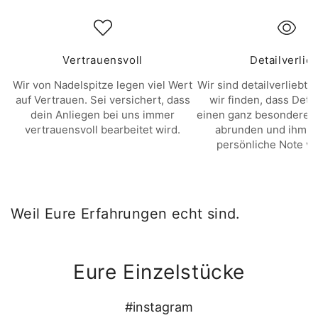
Vertrauensvoll
Detailverlie
Wir von Nadelspitze legen viel Wert
Wir sind detailverliebt. 
auf Vertrauen. Sei versichert, dass
wir finden, dass Deta
dein Anliegen bei uns immer
einen ganz besonderen 
vertrauensvoll bearbeitet wird.
abrunden und ihm e
persönliche Note ve
Weil Eure Erfahrungen echt sind.
Eure Einzelstücke
#instagram