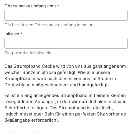
Oberschenkelumfang (cm)
*
Gib hier deinen Oberschenkelumfang in cm an.
Initialen
*
Trag hier die Initialen ein.
Das Strumpfband Cecila wird von uns aus ganz angenehm
weicher Spitze in altrosa gefertigt. Wie alle unsere
Strumpfbänder wird auch dieses von uns im Studio in
Deutschland maßgeschneidert und handgefertigt.
Es ist ein eng anliegendes Strumpfband mit einem kleinen
rosegoldenen Anhänger, in den wir eure Initialen in blauer
Schriftfarbe fertigen. Das Strumpfband ist elastisch,
jedoch messt euer Bein für einen perfekten Sitz vorher ab
(Maßangabe erforderlich).