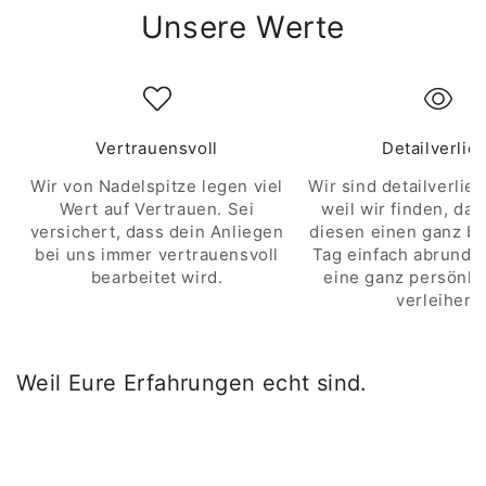
Unsere Werte
Vertrauensvoll
Detailverlie
Wir von Nadelspitze legen viel
Wir sind detailverlieb
Wert auf Vertrauen. Sei
weil wir finden, das
versichert, dass dein Anliegen
diesen einen ganz b
bei uns immer vertrauensvoll
Tag einfach abrunde
bearbeitet wird.
eine ganz persönli
verleihen.
Weil Eure Erfahrungen echt sind.