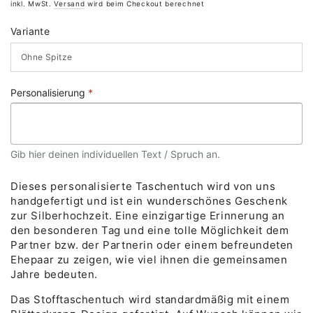
Preis
inkl. MwSt.
Versand
wird beim Checkout berechnet
Variante
Personalisierung
*
Gib hier deinen individuellen Text / Spruch an.
Dieses personalisierte Taschentuch wird von uns
handgefertigt und ist ein wunderschönes Geschenk
zur Silberhochzeit. Eine einzigartige Erinnerung an
den besonderen Tag und eine tolle Möglichkeit dem
Partner bzw. der Partnerin oder einem befreundeten
Ehepaar zu zeigen, wie viel ihnen die gemeinsamen
Jahre bedeuten.
Das Stofftaschentuch wird standardmäßig mit einem