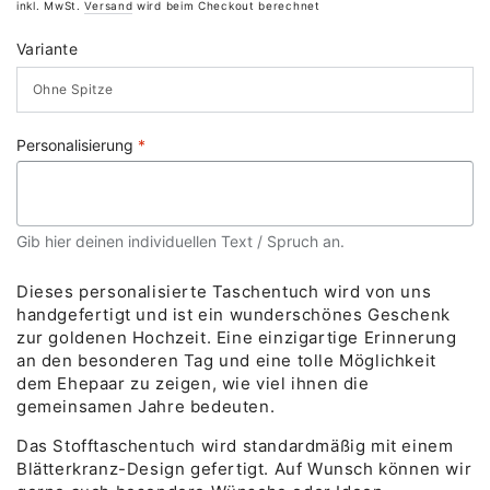
Preis
inkl. MwSt.
Versand
wird beim Checkout berechnet
Variante
Personalisierung
*
Gib hier deinen individuellen Text / Spruch an.
Dieses personalisierte Taschentuch wird von uns
handgefertigt und ist ein wunderschönes Geschenk
zur goldenen Hochzeit. Eine einzigartige Erinnerung
an den besonderen Tag und eine tolle Möglichkeit
dem Ehepaar zu zeigen, wie viel ihnen die
gemeinsamen Jahre bedeuten.
Das Stofftaschentuch wird standardmäßig mit einem
Blätterkranz-Design gefertigt. Auf Wunsch können wir