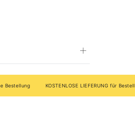
ellung
KOSTENLOSE LIEFERUNG für Bestellungen 