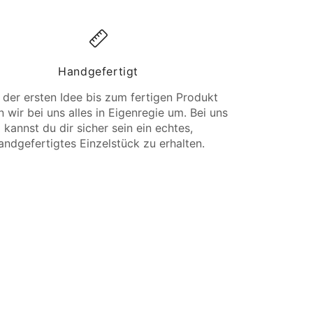
Handgefertigt
 der ersten Idee bis zum fertigen Produkt
 wir bei uns alles in Eigenregie um. Bei uns
kannst du dir sicher sein ein echtes,
andgefertigtes Einzelstück zu erhalten.