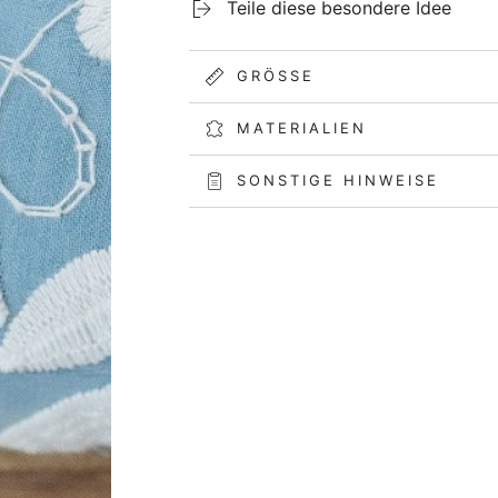
Teile diese besondere Idee
GRÖSSE
MATERIALIEN
SONSTIGE HINWEISE