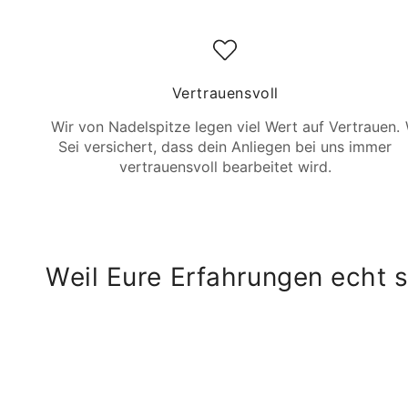
Vertrauensvoll
Wir von Nadelspitze legen viel Wert auf Vertrauen.
Sei versichert, dass dein Anliegen bei uns immer
vertrauensvoll bearbeitet wird.
Weil Eure Erfahrungen echt s