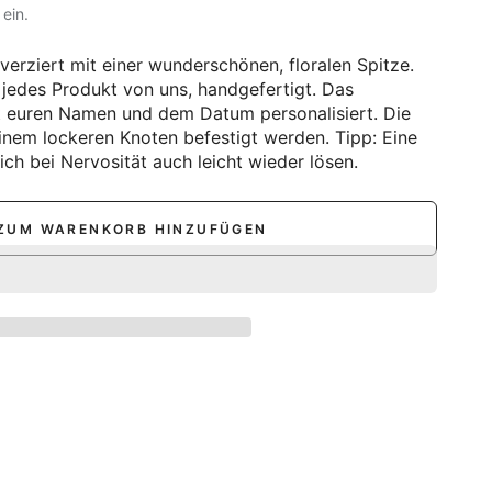
ein.
 verziert mit einer wunderschönen, floralen Spitze.
 jedes Produkt von uns, handgefertigt. Das
t euren Namen und dem Datum personalisiert. Die
nem lockeren Knoten befestigt werden. Tipp: Eine
sich bei Nervosität auch leicht wieder lösen.
ZUM WARENKORB HINZUFÜGEN