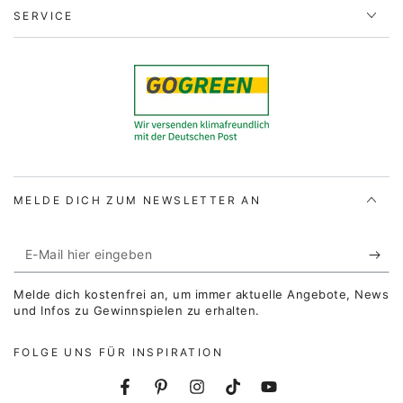
SERVICE
MELDE DICH ZUM NEWSLETTER AN
E-
Mail
Melde dich kostenfrei an, um immer aktuelle Angebote, News
hier
und Infos zu Gewinnspielen zu erhalten.
eingeben
FOLGE UNS FÜR INSPIRATION
Facebook
Pinterest
Instagram
TikTok
YouTube