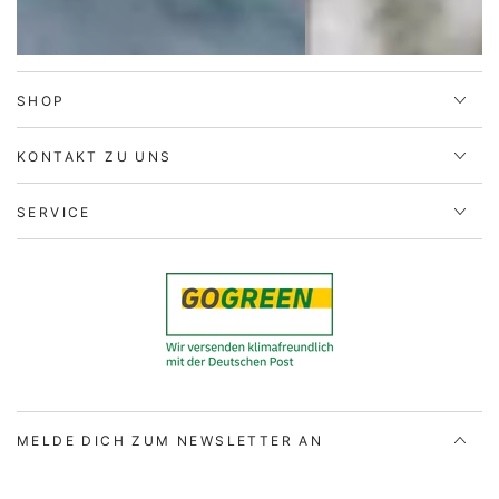
SHOP
KONTAKT ZU UNS
SERVICE
MELDE DICH ZUM NEWSLETTER AN