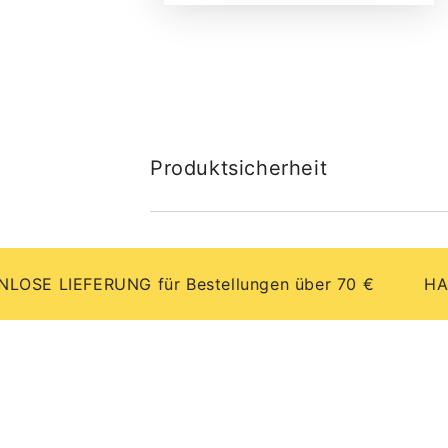
Produktsicherheit
LIEFERUNG für Bestellungen über 70 €
HANDGEF