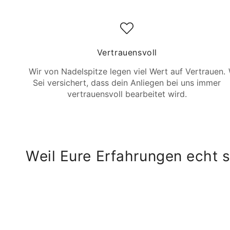
Vertrauensvoll
Wir von Nadelspitze legen viel Wert auf Vertrauen.
Sei versichert, dass dein Anliegen bei uns immer
vertrauensvoll bearbeitet wird.
Weil Eure Erfahrungen echt s