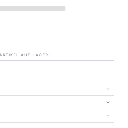
 ARTIKEL AUF LAGER!