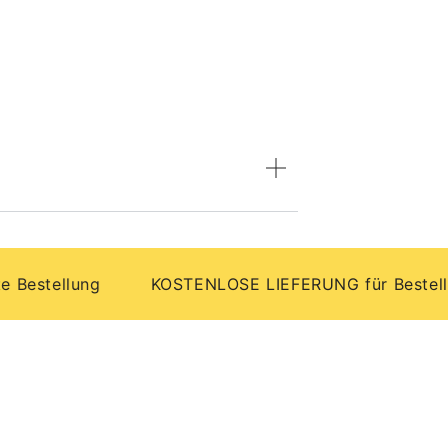
tellung
KOSTENLOSE LIEFERUNG für Bestellungen