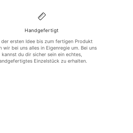
Handgefertigt
 der ersten Idee bis zum fertigen Produkt
 wir bei uns alles in Eigenregie um. Bei uns
kannst du dir sicher sein ein echtes,
andgefertigtes Einzelstück zu erhalten.