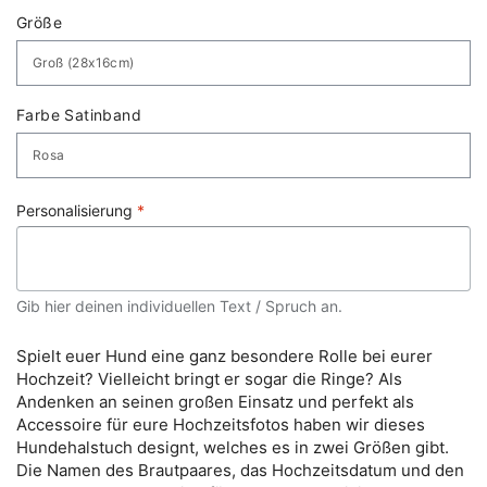
Größe
Farbe Satinband
Personalisierung
*
Gib hier deinen individuellen Text / Spruch an.
Spielt euer Hund eine ganz besondere Rolle bei eurer
Hochzeit? Vielleicht bringt er sogar die Ringe? Als
Andenken an seinen großen Einsatz und perfekt als
Accessoire für eure Hochzeitsfotos haben wir dieses
Hundehalstuch designt, welches es in zwei Größen gibt.
Die Namen des Brautpaares, das Hochzeitsdatum und den