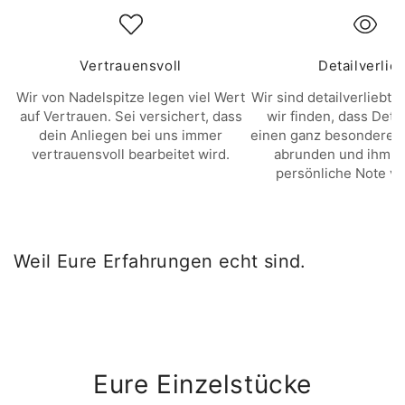
Vertrauensvoll
Detailverlie
Wir von Nadelspitze legen viel Wert
Wir sind detailverliebt. 
auf Vertrauen. Sei versichert, dass
wir finden, dass Deta
dein Anliegen bei uns immer
einen ganz besonderen 
vertrauensvoll bearbeitet wird.
abrunden und ihm e
persönliche Note ve
Weil Eure Erfahrungen echt sind.
Eure Einzelstücke