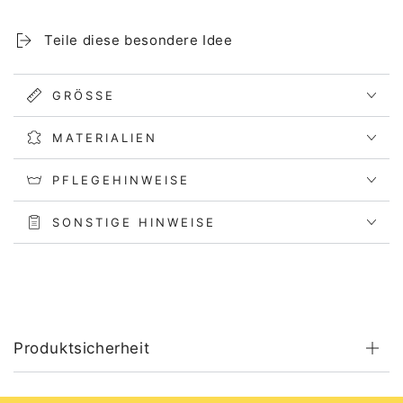
Teile diese besondere Idee
GRÖSSE
MATERIALIEN
PFLEGEHINWEISE
SONSTIGE HINWEISE
Produktsicherheit