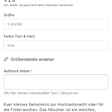
€
Preis
inkl. MwSt.
Versand
wird beim Checkout berechnet
Größe
Farbe Text & Herz
Größentabelle ansehen
Aufdruck hinten
*
Gib hier deinen individuellen Text / Spruch an.
Euer kleines Geheimnis zur Hochzeitsnacht oder für
die Flitterwochen. Das Höschen ist ein weiches,