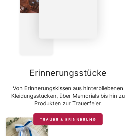
Erinnerungsstücke
Von Erinnerungskissen aus hinterbliebenen
Kleidungsstücken, über Memorials bis hin zu
Produkten zur Trauerfeier.
TRAUER & ERINNERUNG