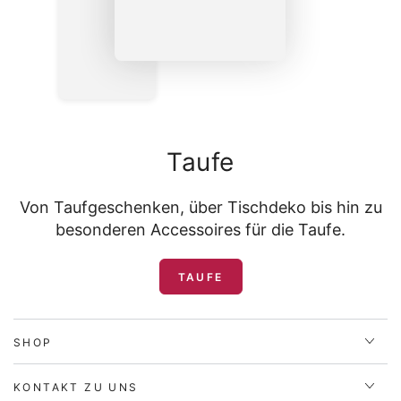
Taufe
Von Taufgeschenken, über Tischdeko bis hin zu
besonderen Accessoires für die Taufe.
TAUFE
SHOP
KONTAKT ZU UNS