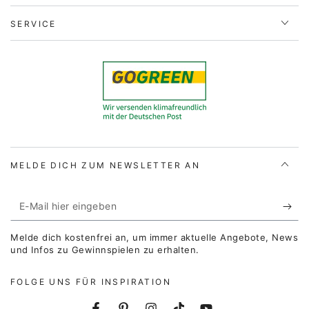
SERVICE
MELDE DICH ZUM NEWSLETTER AN
E-
Mail
Melde dich kostenfrei an, um immer aktuelle Angebote, News
hier
und Infos zu Gewinnspielen zu erhalten.
eingeben
FOLGE UNS FÜR INSPIRATION