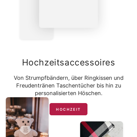
Hochzeitsaccessoires
Von Strumpfbändern, über Ringkissen und
Freudentränen Taschentücher bis hin zu
personalisierten Höschen.
HOCHZEIT