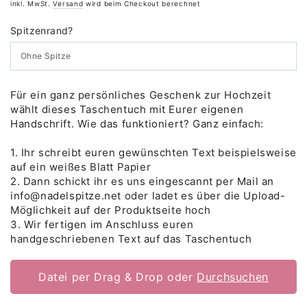
Preis
inkl. MwSt.
Versand
wird beim Checkout berechnet
Spitzenrand?
Für ein ganz persönliches Geschenk zur Hochzeit
wählt dieses Taschentuch mit Eurer eigenen
Handschrift. Wie das funktioniert? Ganz einfach:
1. Ihr schreibt euren gewünschten Text beispielsweise
auf ein weißes Blatt Papier
2. Dann schickt ihr es uns eingescannt per Mail an
info@nadelspitze.net oder ladet es über die Upload-
Möglichkeit auf der Produktseite hoch
3. Wir fertigen im Anschluss euren
handgeschriebenen Text auf das Taschentuch
Datei per Drag & Drop oder
Durchsuchen