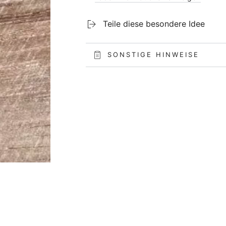
Teile diese besondere Idee
SONSTIGE HINWEISE