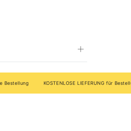
ellung
KOSTENLOSE LIEFERUNG für Bestellungen 