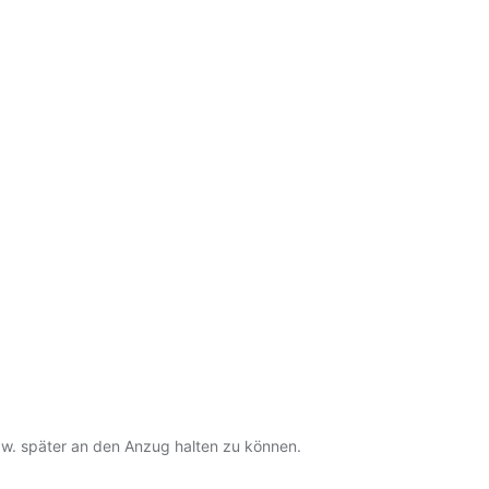
pw. später an den Anzug halten zu können.