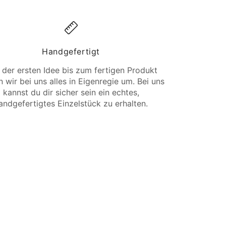
Handgefertigt
 der ersten Idee bis zum fertigen Produkt
 wir bei uns alles in Eigenregie um. Bei uns
kannst du dir sicher sein ein echtes,
andgefertigtes Einzelstück zu erhalten.