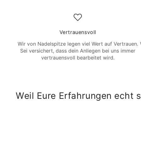
Vertrauensvoll
Wir von Nadelspitze legen viel Wert auf Vertrauen.
Sei versichert, dass dein Anliegen bei uns immer
vertrauensvoll bearbeitet wird.
Weil Eure Erfahrungen echt s