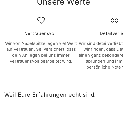
Unsere Werte
Vertrauensvoll
Detailverlie
Wir von Nadelspitze legen viel Wert
Wir sind detailverliebt. 
auf Vertrauen. Sei versichert, dass
wir finden, dass Deta
dein Anliegen bei uns immer
einen ganz besonderen 
vertrauensvoll bearbeitet wird.
abrunden und ihm e
persönliche Note ve
Weil Eure Erfahrungen echt sind.